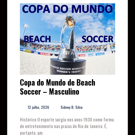
Copa do Mundo de Beach
Soccer – Masculino
12 julho, 2026
Sidney B. Silva
Histórico O esporte surgiu nos anos 1930 como forma
de entretenimento nas praias do Rio de Janeiro. É,
portanto, um