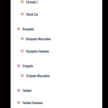
Fórmula 1
Stock Car
Basquete
Basquete Masculino
Basquete Feminino
Críquete
Críquete Masculino
Futebol
Futebol Feminino