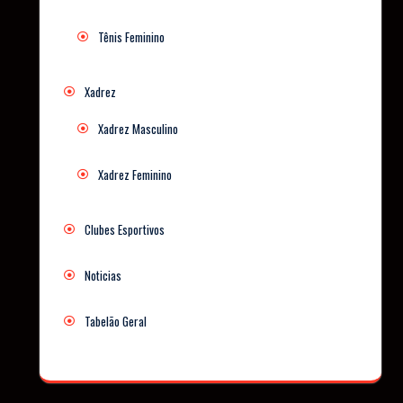
Tênis Feminino
Xadrez
Xadrez Masculino
Xadrez Feminino
Clubes Esportivos
Noticias
Tabelão Geral