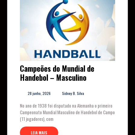
Campeões do Mundial de
Handebol – Masculino
28 junho, 2026
Sidney B. Silva
No ano de 1938 foi disputado na Alemanha o primeiro
Campeonato Mundial Masculino de Handebol de Campo
(11 jogadores), com
LEIA MAIS