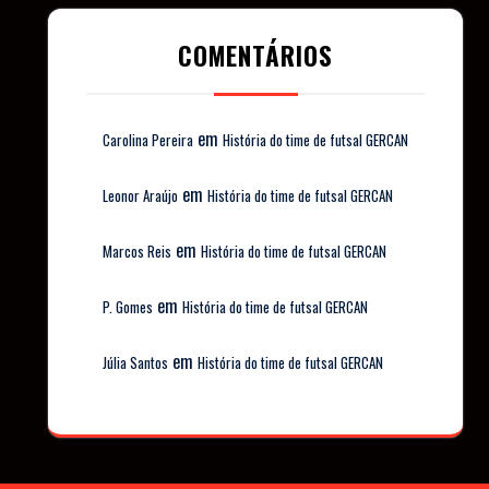
COMENTÁRIOS
em
Carolina Pereira
História do time de futsal GERCAN
em
Leonor Araújo
História do time de futsal GERCAN
em
Marcos Reis
História do time de futsal GERCAN
em
P. Gomes
História do time de futsal GERCAN
em
Júlia Santos
História do time de futsal GERCAN