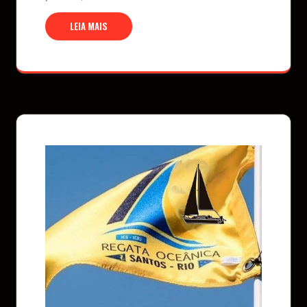
LEIA MAIS