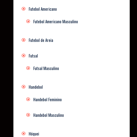
Futebol Americano
Futebol Americano Masculino
Futebol de Areia
Futsal
Futsal Masculino
Handebol
Handebol Feminino
Handebol Masculino
Hóquei