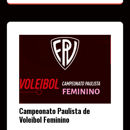
Campeonato Paulista de
Voleibol Feminino