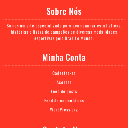
Sobre Nós
Somos um site especializado para acompanhar estatísticas,
histórias e listas de campeões de diversas modalidades
esportivas pelo Brasil e Mundo.
Minha Conta
Cadastre-se
Acessar
Feed de posts
Feed de comentários
WordPress.org