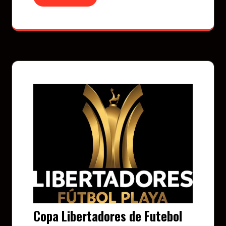
Copa Libertadores de Futebol