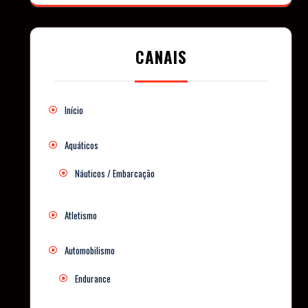
CANAIS
Início
Aquáticos
Náuticos / Embarcação
Atletismo
Automobilismo
Endurance