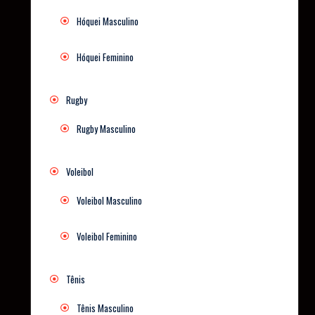
Hóquei Masculino
Hóquei Feminino
Rugby
Rugby Masculino
Voleibol
Voleibol Masculino
Voleibol Feminino
Tênis
Tênis Masculino