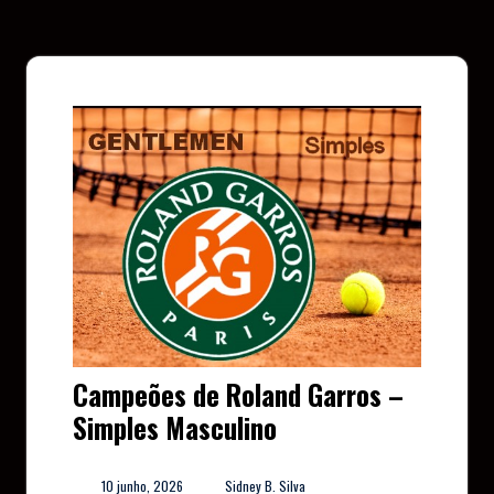
Campeões de Roland Garros –
Simples Masculino
10 junho, 2026
Sidney B. Silva