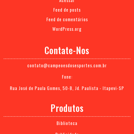
Acessar
Feed de posts
Feed de comentários
WordPress.org
Contate-Nos
contato@campeoesdosesportes.com.br
Fone:
Rua José de Paula Gomes, 50-B, Jd. Paulista - Itapevi-SP
Produtos
Biblioteca