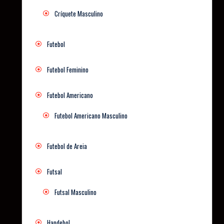
Críquete Masculino
Futebol
Futebol Feminino
Futebol Americano
Futebol Americano Masculino
Futebol de Areia
Futsal
Futsal Masculino
Handebol