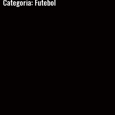
Categoria:
Futebol