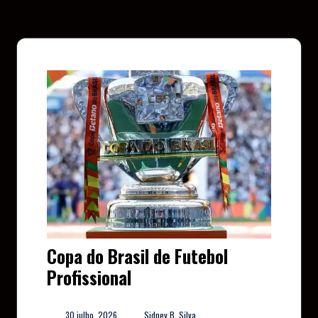
Copa do Brasil de Futebol
Profissional
30 julho, 2026
Sidney B. Silva