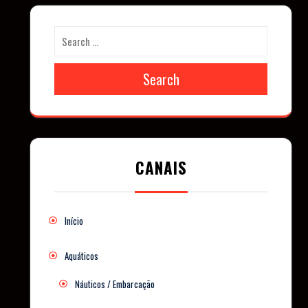
Search
CANAIS
Início
Aquáticos
Náuticos / Embarcação