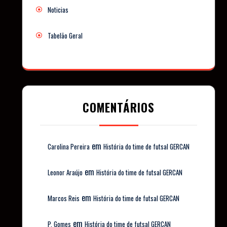
Noticias
Tabelão Geral
COMENTÁRIOS
em
Carolina Pereira
História do time de futsal GERCAN
em
Leonor Araújo
História do time de futsal GERCAN
em
Marcos Reis
História do time de futsal GERCAN
em
P. Gomes
História do time de futsal GERCAN