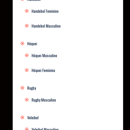
Handebol Feminino
Handebol Masculino
Hóquei
Hóquei Masculino
Hóquei Feminino
Rugby
Rugby Masculino
Voleibol
Voleibol Masculino