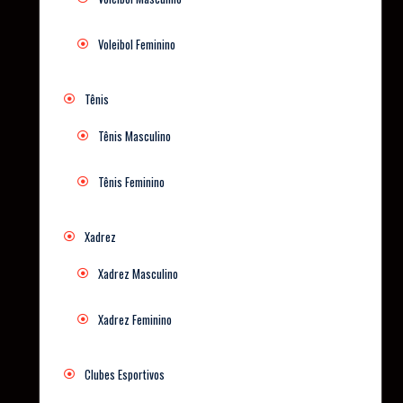
Voleibol Feminino
Tênis
Tênis Masculino
Tênis Feminino
Xadrez
Xadrez Masculino
Xadrez Feminino
Clubes Esportivos