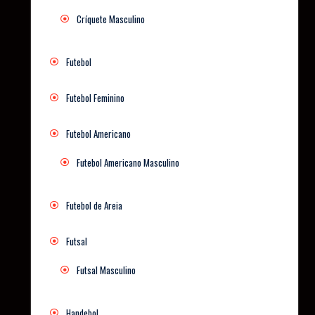
Críquete Masculino
Futebol
Futebol Feminino
Futebol Americano
Futebol Americano Masculino
Futebol de Areia
Futsal
Futsal Masculino
Handebol