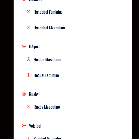
Handebol Feminino
Handebol Masculino
Hóquei
Hóquei Masculino
Hóquei Feminino
Rugby
Rugby Masculino
Voleibol
Voleibol Masculino