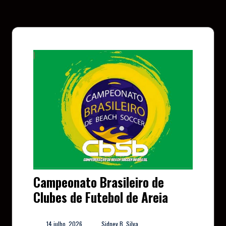
Campeonato Brasileiro de
Clubes de Futebol de Areia
14 julho, 2026
Sidney B. Silva