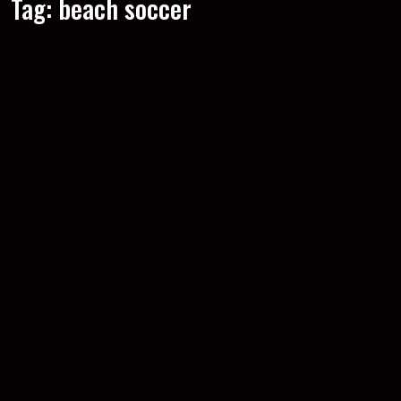
Tag:
beach soccer