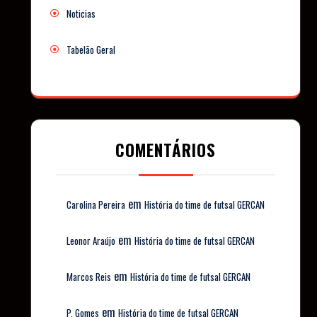
Noticias
Tabelão Geral
COMENTÁRIOS
em
Carolina Pereira
História do time de futsal GERCAN
em
Leonor Araújo
História do time de futsal GERCAN
em
Marcos Reis
História do time de futsal GERCAN
em
P. Gomes
História do time de futsal GERCAN