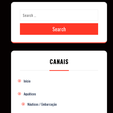
Search
CANAIS
Início
Aquáticos
Náuticos / Embarcação