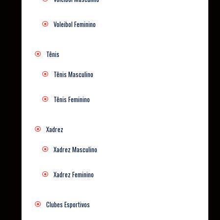
Voleibol Feminino
Tênis
Tênis Masculino
Tênis Feminino
Xadrez
Xadrez Masculino
Xadrez Feminino
Clubes Esportivos