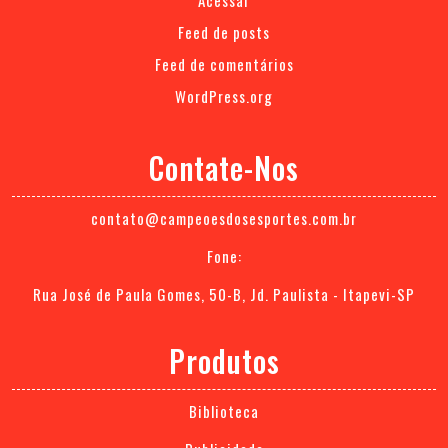
Acessar
Feed de posts
Feed de comentários
WordPress.org
Contate-Nos
contato@campeoesdosesportes.com.br
Fone:
Rua José de Paula Gomes, 50-B, Jd. Paulista - Itapevi-SP
Produtos
Biblioteca