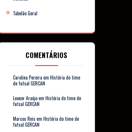
Tabelão Geral
COMENTÁRIOS
Carolina Pereira
em
História do time
de futsal GERCAN
Leonor Araújo
em
História do time de
futsal GERCAN
Marcos Reis
em
História do time de
futsal GERCAN