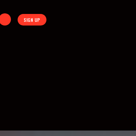
SIGN UP