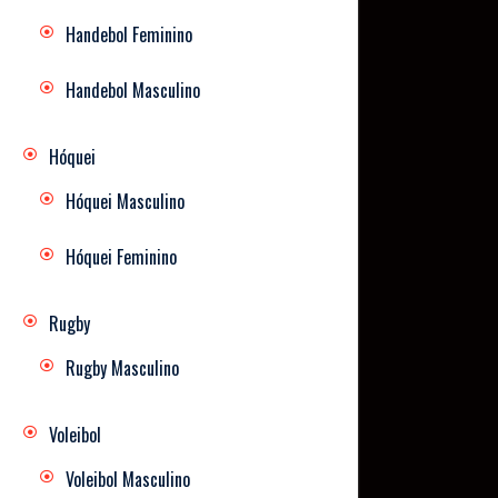
Handebol Feminino
Handebol Masculino
Hóquei
Hóquei Masculino
Hóquei Feminino
Rugby
Rugby Masculino
Voleibol
Voleibol Masculino