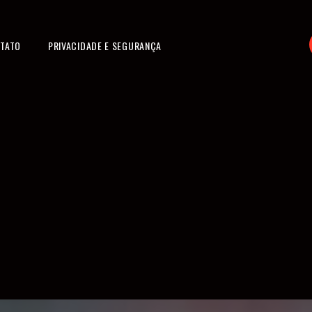
TATO
PRIVACIDADE E SEGURANÇA