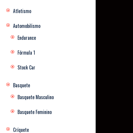
Atletismo
Automobilismo
Endurance
Fórmula 1
Stock Car
Basquete
Basquete Masculino
Basquete Feminino
Críquete