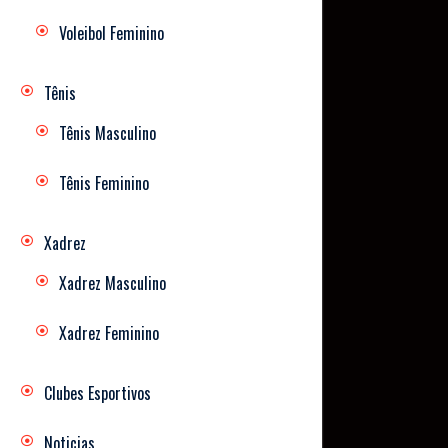
Voleibol Feminino
Tênis
Tênis Masculino
Tênis Feminino
Xadrez
Xadrez Masculino
Xadrez Feminino
Clubes Esportivos
Noticias