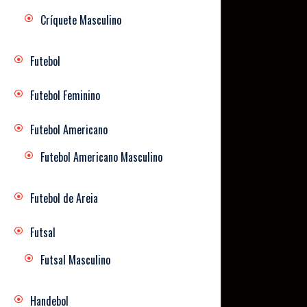
Críquete Masculino
Futebol
Futebol Feminino
Futebol Americano
Futebol Americano Masculino
Futebol de Areia
Futsal
Futsal Masculino
Handebol