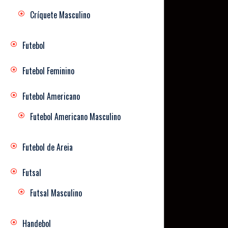
Críquete Masculino
Futebol
Futebol Feminino
Futebol Americano
Futebol Americano Masculino
Futebol de Areia
Futsal
Futsal Masculino
Handebol