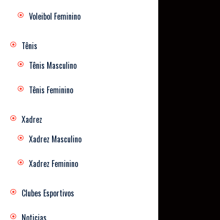
Voleibol Feminino
Tênis
Tênis Masculino
Tênis Feminino
Xadrez
Xadrez Masculino
Xadrez Feminino
Clubes Esportivos
Noticias