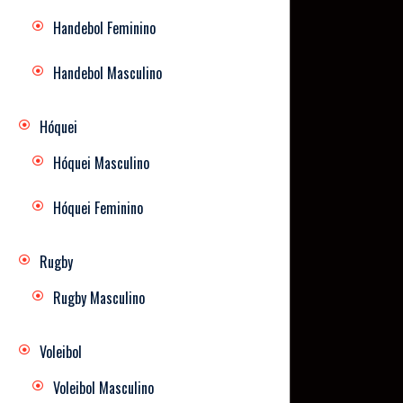
Handebol Feminino
Handebol Masculino
Hóquei
Hóquei Masculino
Hóquei Feminino
Rugby
Rugby Masculino
Voleibol
Voleibol Masculino