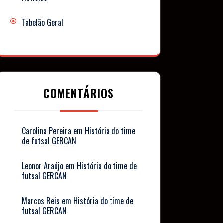
Tabelão Geral
COMENTÁRIOS
Carolina Pereira
em
História do time
de futsal GERCAN
Leonor Araújo
em
História do time de
futsal GERCAN
Marcos Reis
em
História do time de
futsal GERCAN