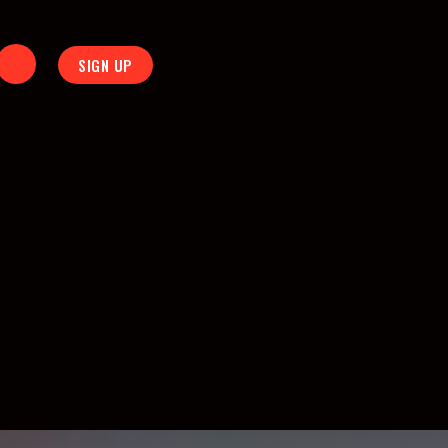
SIGN UP