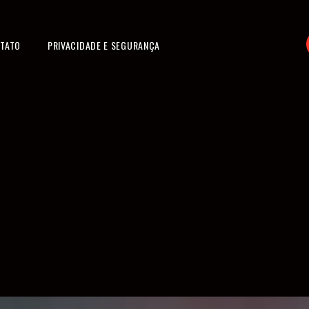
TATO
PRIVACIDADE E SEGURANÇA