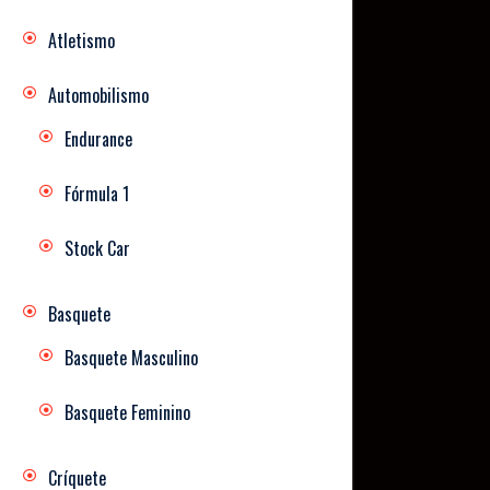
Atletismo
Automobilismo
Endurance
Fórmula 1
Stock Car
Basquete
Basquete Masculino
Basquete Feminino
Críquete