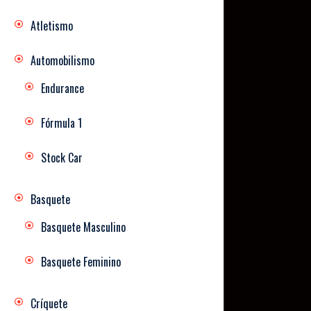
Atletismo
Automobilismo
Endurance
Fórmula 1
Stock Car
Basquete
Basquete Masculino
Basquete Feminino
Críquete