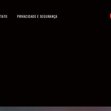
TATO
PRIVACIDADE E SEGURANÇA