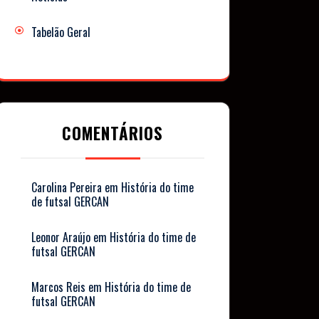
Tabelão Geral
COMENTÁRIOS
Carolina Pereira
em
História do time
de futsal GERCAN
Leonor Araújo
em
História do time de
futsal GERCAN
Marcos Reis
em
História do time de
futsal GERCAN