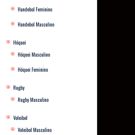
Handebol Feminino
Handebol Masculino
Hóquei
Hóquei Masculino
Hóquei Feminino
Rugby
Rugby Masculino
Voleibol
Voleibol Masculino