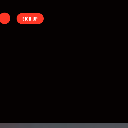
SIGN UP