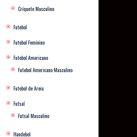
Críquete Masculino
Futebol
Futebol Feminino
Futebol Americano
Futebol Americano Masculino
Futebol de Areia
Futsal
Futsal Masculino
Handebol