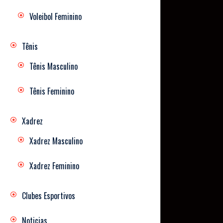
Voleibol Feminino
Tênis
Tênis Masculino
Tênis Feminino
Xadrez
Xadrez Masculino
Xadrez Feminino
Clubes Esportivos
Noticias