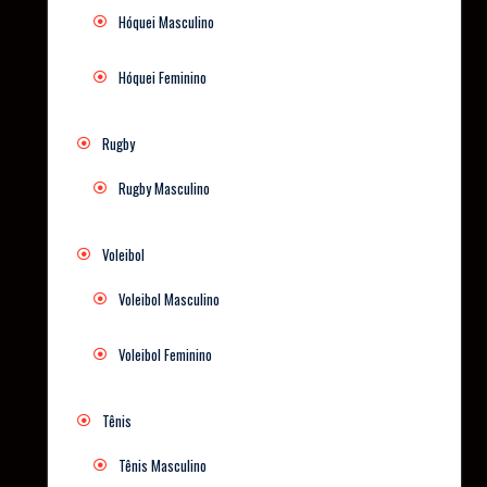
Hóquei Masculino
Hóquei Feminino
Rugby
Rugby Masculino
Voleibol
Voleibol Masculino
Voleibol Feminino
Tênis
Tênis Masculino