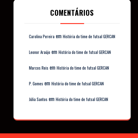
COMENTÁRIOS
em
Carolina Pereira
História do time de futsal GERCAN
em
Leonor Araújo
História do time de futsal GERCAN
em
Marcos Reis
História do time de futsal GERCAN
em
P. Gomes
História do time de futsal GERCAN
em
Júlia Santos
História do time de futsal GERCAN