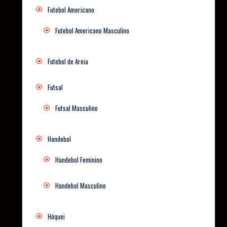
Futebol Americano
Futebol Americano Masculino
Futebol de Areia
Futsal
Futsal Masculino
Handebol
Handebol Feminino
Handebol Masculino
Hóquei