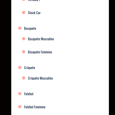
Stock Car
Basquete
Basquete Masculino
Basquete Feminino
Críquete
Críquete Masculino
Futebol
Futebol Feminino