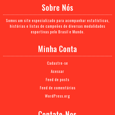
Sobre Nós
Somos um site especializado para acompanhar estatísticas,
histórias e listas de campeões de diversas modalidades
esportivas pelo Brasil e Mundo.
Minha Conta
Cadastre-se
Acessar
Feed de posts
Feed de comentários
WordPress.org
Contate-Nos