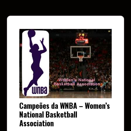
Campeões da WNBA – Women’s
National Basketball
Association