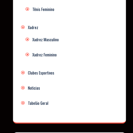
Tênis Feminino
Xadrez
Xadrez Masculino
Xadrez Feminino
Clubes Esportivos
Noticias
Tabelão Geral