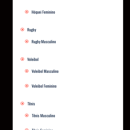
Hóquei Feminino
Rugby
Rugby Masculino
Voleibol
Voleibol Masculino
Voleibol Feminino
Tênis
Tênis Masculino