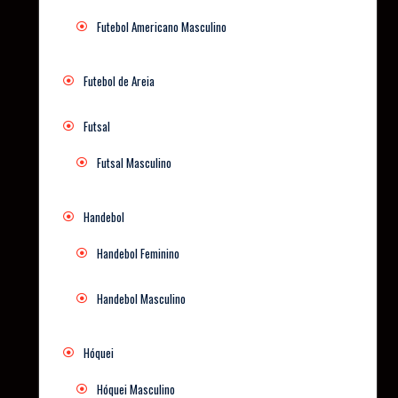
Futebol Americano Masculino
Futebol de Areia
Futsal
Futsal Masculino
Handebol
Handebol Feminino
Handebol Masculino
Hóquei
Hóquei Masculino