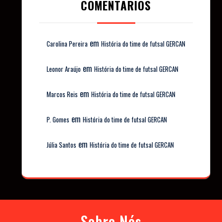
COMENTÁRIOS
em
Carolina Pereira
História do time de futsal GERCAN
em
Leonor Araújo
História do time de futsal GERCAN
em
Marcos Reis
História do time de futsal GERCAN
em
P. Gomes
História do time de futsal GERCAN
em
Júlia Santos
História do time de futsal GERCAN
Sobre Nós