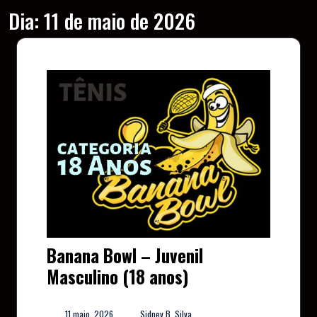
Dia:
11 de maio de 2026
Banana Bowl – Juvenil
Masculino (18 anos)
11 maio, 2026
Sidney B. Silva