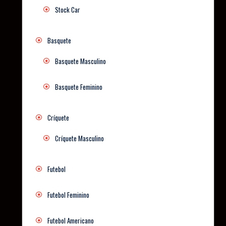
Stock Car
Basquete
Basquete Masculino
Basquete Feminino
Críquete
Críquete Masculino
Futebol
Futebol Feminino
Futebol Americano