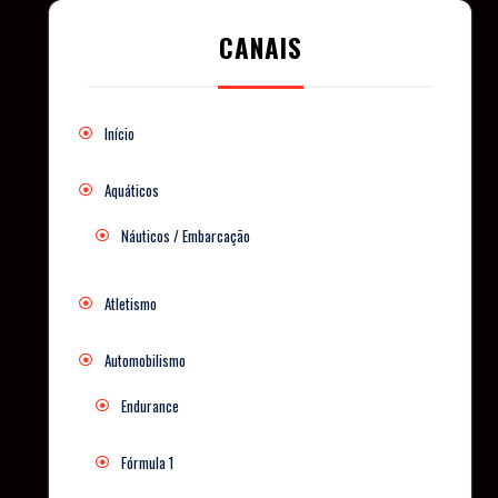
CANAIS
Início
Aquáticos
Náuticos / Embarcação
Atletismo
Automobilismo
Endurance
Fórmula 1