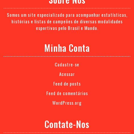
Somos um site especializado para acompanhar estatísticas,
histórias e listas de campeões de diversas modalidades
esportivas pelo Brasil e Mundo.
Minha Conta
Cadastre-se
Acessar
Feed de posts
Feed de comentários
WordPress.org
Contate-Nos