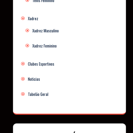
Tênis Feminino
Xadrez
Xadrez Masculino
Xadrez Feminino
Clubes Esportivos
Noticias
Tabelão Geral