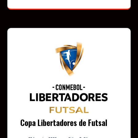
Copa Libertadores de Futsal