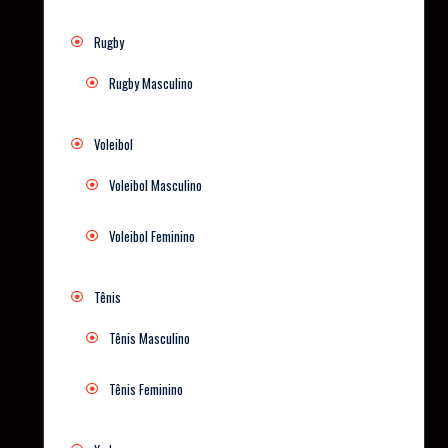
Rugby
Rugby Masculino
Voleibol
Voleibol Masculino
Voleibol Feminino
Tênis
Tênis Masculino
Tênis Feminino