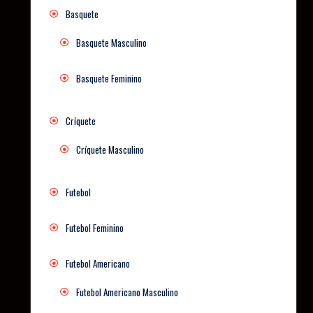
Basquete
Basquete Masculino
Basquete Feminino
Críquete
Críquete Masculino
Futebol
Futebol Feminino
Futebol Americano
Futebol Americano Masculino