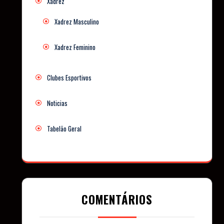
Xadrez
Xadrez Masculino
Xadrez Feminino
Clubes Esportivos
Noticias
Tabelão Geral
COMENTÁRIOS