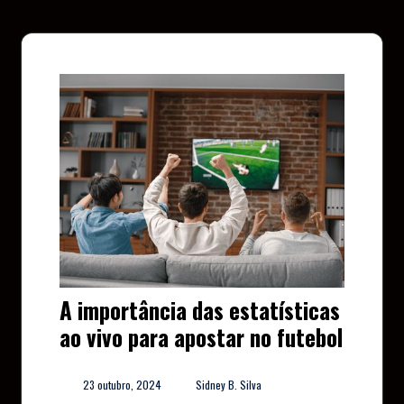
A importância das estatísticas
ao vivo para apostar no futebol
23 outubro, 2024
Sidney B. Silva