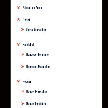
Futebol de Areia
Futsal
Futsal Masculino
Handebol
Handebol Feminino
Handebol Masculino
Hóquei
Hóquei Masculino
Hóquei Feminino