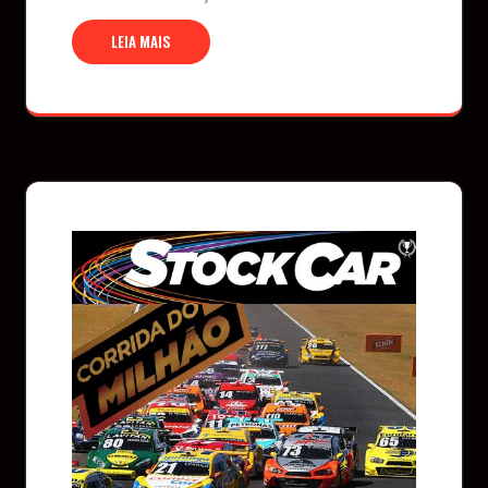
LEIA MAIS