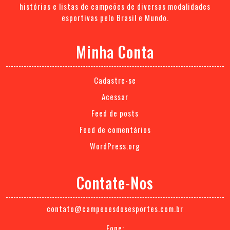
histórias e listas de campeões de diversas modalidades
esportivas pelo Brasil e Mundo.
Minha Conta
Cadastre-se
Acessar
Feed de posts
Feed de comentários
WordPress.org
Contate-Nos
contato@campeoesdosesportes.com.br
Fone: