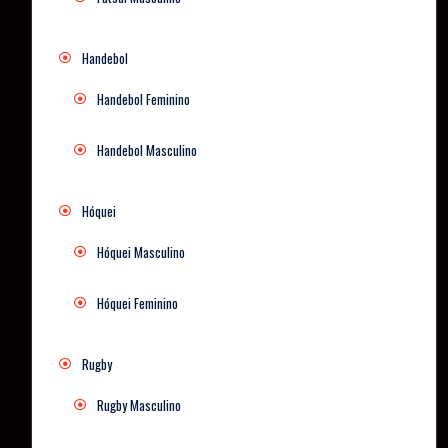
Handebol
Handebol Feminino
Handebol Masculino
Hóquei
Hóquei Masculino
Hóquei Feminino
Rugby
Rugby Masculino