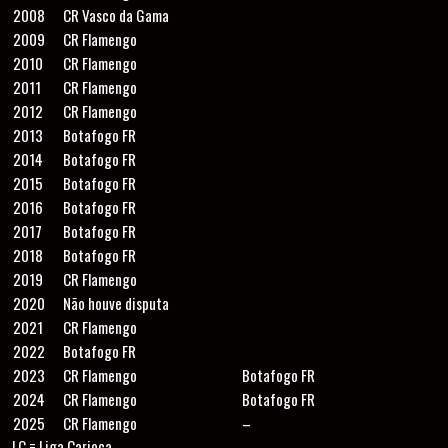
2008
CR Vasco da Gama
2009
CR Flamengo
2010
CR Flamengo
2011
CR Flamengo
2012
CR Flamengo
2013
Botafogo FR
2014
Botafogo FR
2015
Botafogo FR
2016
Botafogo FR
2017
Botafogo FR
2018
Botafogo FR
2019
CR Flamengo
2020
Não houve disputa
2021
CR Flamengo
2022
Botafogo FR
2023
CR Flamengo
Botafogo FR
2024
CR Flamengo
Botafogo FR
2025
CR Flamengo
–
LC = Liga Carioca.