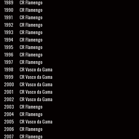
1989
CR Flamengo
1990
CR Flamengo
1991
CR Flamengo
1992
CR Flamengo
1993
CR Flamengo
1994
CR Flamengo
1995
CR Flamengo
1996
CR Flamengo
1997
CR Flamengo
1998
CR Vasco da Gama
1999
CR Vasco da Gama
2000
CR Vasco da Gama
2001
CR Vasco da Gama
2002
CR Vasco da Gama
2003
CR Flamengo
2004
CR Flamengo
2005
CR Vasco da Gama
2006
CR Flamengo
2007
CR Flamengo