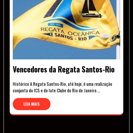
Vencedores da Regata Santos-Rio
Histórico A Regata Santos-Rio, até hoje, é uma realização
conjunta do ICS e do Iate Clube do Rio de Janeiro.…
LEIA MAIS