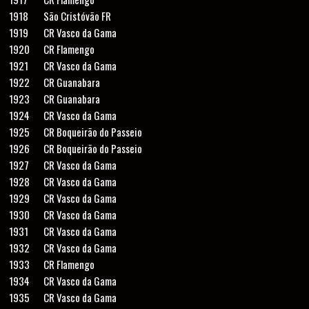
1918
São Cristóvão FR
1919
CR Vasco da Gama
1920
CR Flamengo
1921
CR Vasco da Gama
1922
CR Guanabara
1923
CR Guanabara
1924
CR Vasco da Gama
1925
CR Boqueirão do Passeio
1926
CR Boqueirão do Passeio
1927
CR Vasco da Gama
1928
CR Vasco da Gama
1929
CR Vasco da Gama
1930
CR Vasco da Gama
1931
CR Vasco da Gama
1932
CR Vasco da Gama
1933
CR Flamengo
1934
CR Vasco da Gama
1935
CR Vasco da Gama