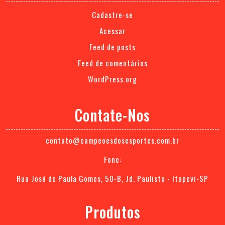
Cadastre-se
Acessar
Feed de posts
Feed de comentários
WordPress.org
Contate-Nos
contato@campeoesdosesportes.com.br
Fone:
Rua José de Paula Gomes, 50-B, Jd. Paulista - Itapevi-SP
Produtos