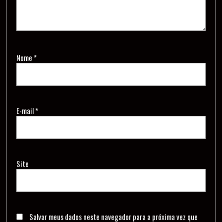
Nome
*
E-mail
*
Site
Salvar meus dados neste navegador para a próxima vez que