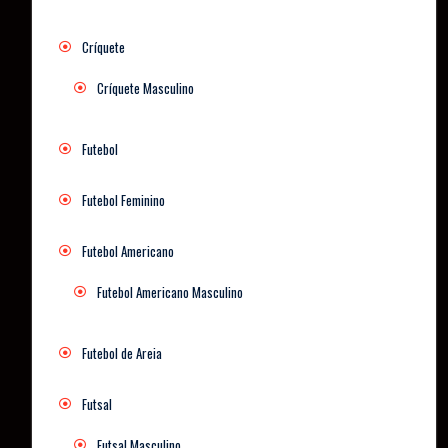
Críquete
Críquete Masculino
Futebol
Futebol Feminino
Futebol Americano
Futebol Americano Masculino
Futebol de Areia
Futsal
Futsal Masculino