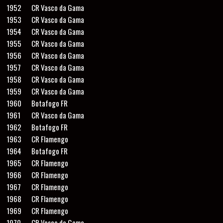
1952
CR Vasco da Gama
1953
CR Vasco da Gama
1954
CR Vasco da Gama
1955
CR Vasco da Gama
1956
CR Vasco da Gama
1957
CR Vasco da Gama
1958
CR Vasco da Gama
1959
CR Vasco da Gama
1960
Botafogo FR
1961
CR Vasco da Gama
1962
Botafogo FR
1963
CR Flamengo
1964
Botafogo FR
1965
CR Flamengo
1966
CR Flamengo
1967
CR Flamengo
1968
CR Flamengo
1969
CR Flamengo
1970
CR Vasco da Gama