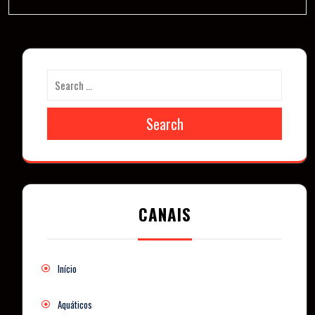
Search
CANAIS
Início
Aquáticos