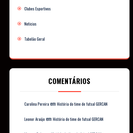
Clubes Esportivos
Noticias
Tabelão Geral
COMENTÁRIOS
em
Carolina Pereira
História do time de futsal GERCAN
em
Leonor Araújo
História do time de futsal GERCAN