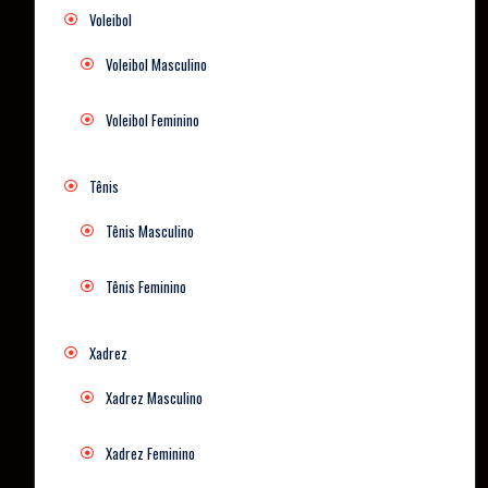
Voleibol
Voleibol Masculino
Voleibol Feminino
Tênis
Tênis Masculino
Tênis Feminino
Xadrez
Xadrez Masculino
Xadrez Feminino