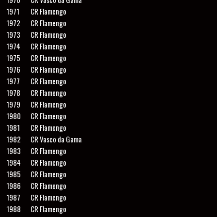
1971
CR Flamengo
1972
CR Flamengo
1973
CR Flamengo
1974
CR Flamengo
1975
CR Flamengo
1976
CR Flamengo
1977
CR Flamengo
1978
CR Flamengo
1979
CR Flamengo
1980
CR Flamengo
1981
CR Flamengo
1982
CR Vasco da Gama
1983
CR Flamengo
1984
CR Flamengo
1985
CR Flamengo
1986
CR Flamengo
1987
CR Flamengo
1988
CR Flamengo