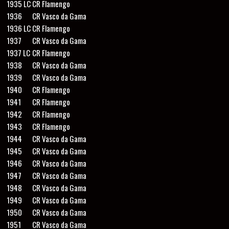
1935 LC
CR Flamengo
1936
CR Vasco da Gama
1936 LC
CR Flamengo
1937
CR Vasco da Gama
1937 LC
CR Flamengo
1938
CR Vasco da Gama
1939
CR Vasco da Gama
1940
CR Flamengo
1941
CR Flamengo
1942
CR Flamengo
1943
CR Flamengo
1944
CR Vasco da Gama
1945
CR Vasco da Gama
1946
CR Vasco da Gama
1947
CR Vasco da Gama
1948
CR Vasco da Gama
1949
CR Vasco da Gama
1950
CR Vasco da Gama
1951
CR Vasco da Gama