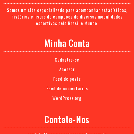
Somos um site especializado para acompanhar estatísticas,
histórias e listas de campeões de diversas modalidades
esportivas pelo Brasil e Mundo.
Minha Conta
Cadastre-se
Acessar
Feed de posts
Feed de comentários
WordPress.org
Contate-Nos