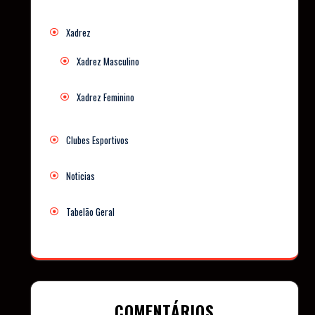
Xadrez
Xadrez Masculino
Xadrez Feminino
Clubes Esportivos
Noticias
Tabelão Geral
COMENTÁRIOS