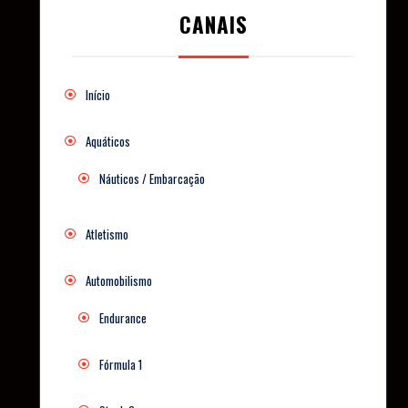
CANAIS
Início
Aquáticos
Náuticos / Embarcação
Atletismo
Automobilismo
Endurance
Fórmula 1