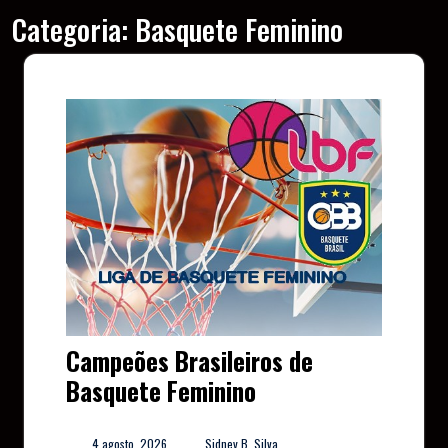
Categoria:
Basquete Feminino
Campeões Brasileiros de
Basquete Feminino
4 agosto, 2026
Sidney B. Silva