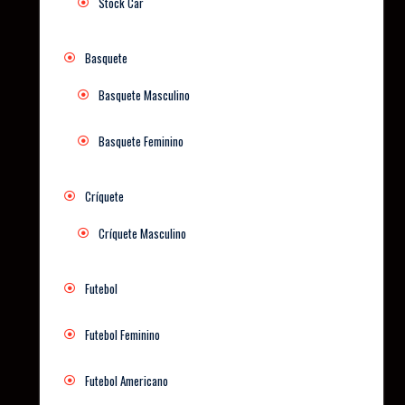
Stock Car
Basquete
Basquete Masculino
Basquete Feminino
Críquete
Críquete Masculino
Futebol
Futebol Feminino
Futebol Americano