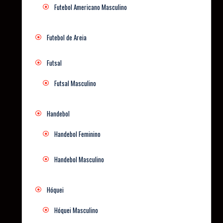
Futebol Americano Masculino
Futebol de Areia
Futsal
Futsal Masculino
Handebol
Handebol Feminino
Handebol Masculino
Hóquei
Hóquei Masculino