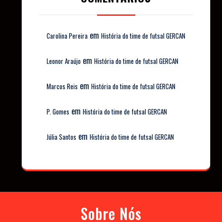
em
Carolina Pereira
História do time de futsal GERCAN
em
Leonor Araújo
História do time de futsal GERCAN
em
Marcos Reis
História do time de futsal GERCAN
em
P. Gomes
História do time de futsal GERCAN
em
Júlia Santos
História do time de futsal GERCAN
Sobre Nós