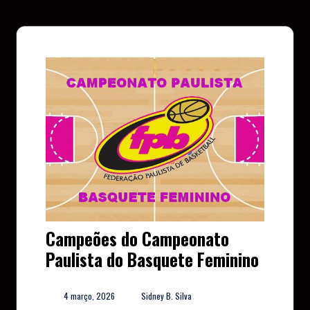
Campeões do Campeonato
Paulista do Basquete Feminino
4 março, 2026
Sidney B. Silva