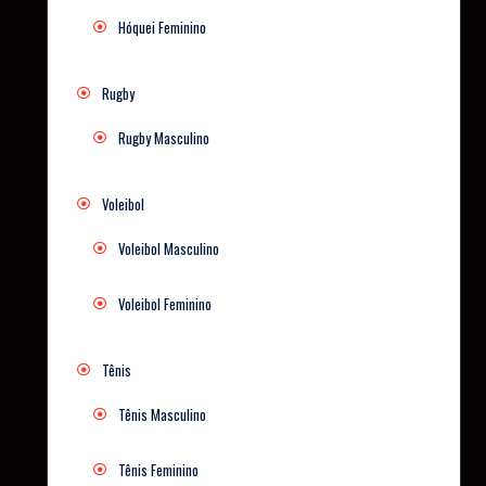
Hóquei Feminino
Rugby
Rugby Masculino
Voleibol
Voleibol Masculino
Voleibol Feminino
Tênis
Tênis Masculino
Tênis Feminino