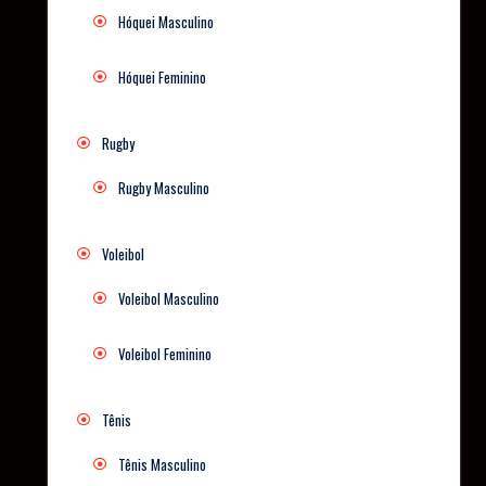
Hóquei Masculino
Hóquei Feminino
Rugby
Rugby Masculino
Voleibol
Voleibol Masculino
Voleibol Feminino
Tênis
Tênis Masculino