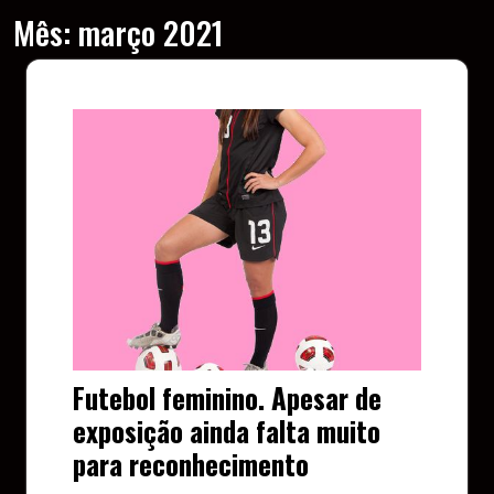
Mês:
março 2021
Futebol feminino. Apesar de
exposição ainda falta muito
para reconhecimento