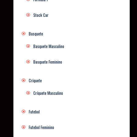
Stock Car
Basquete
Basquete Masculino
Basquete Feminino
Críquete
Críquete Masculino
Futebol
Futebol Feminino