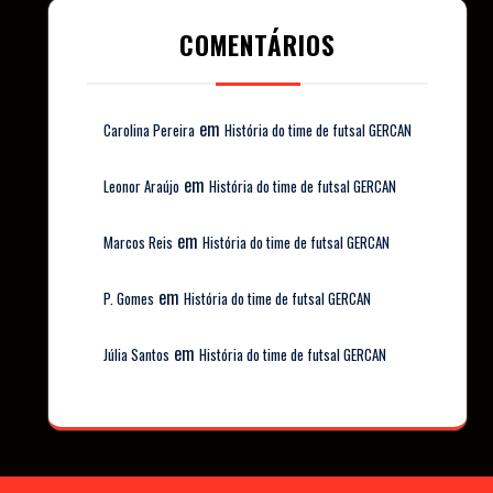
COMENTÁRIOS
em
Carolina Pereira
História do time de futsal GERCAN
em
Leonor Araújo
História do time de futsal GERCAN
em
Marcos Reis
História do time de futsal GERCAN
em
P. Gomes
História do time de futsal GERCAN
em
Júlia Santos
História do time de futsal GERCAN