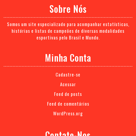
Sobre Nós
Somos um site especializado para acompanhar estatísticas,
histórias e listas de campeões de diversas modalidades
esportivas pelo Brasil e Mundo.
Minha Conta
Cadastre-se
Acessar
Feed de posts
Feed de comentários
WordPress.org
Contate-Nos