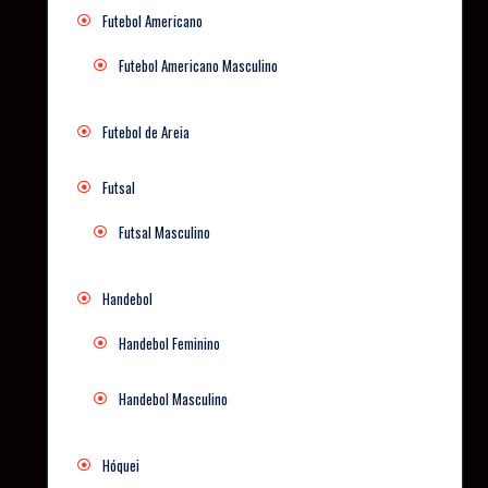
Futebol Americano
Futebol Americano Masculino
Futebol de Areia
Futsal
Futsal Masculino
Handebol
Handebol Feminino
Handebol Masculino
Hóquei