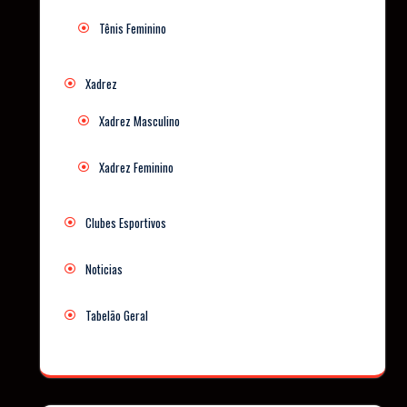
Tênis Feminino
Xadrez
Xadrez Masculino
Xadrez Feminino
Clubes Esportivos
Noticias
Tabelão Geral