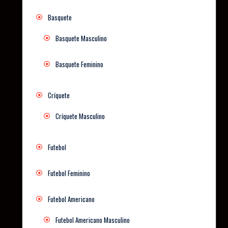
Basquete
Basquete Masculino
Basquete Feminino
Críquete
Críquete Masculino
Futebol
Futebol Feminino
Futebol Americano
Futebol Americano Masculino