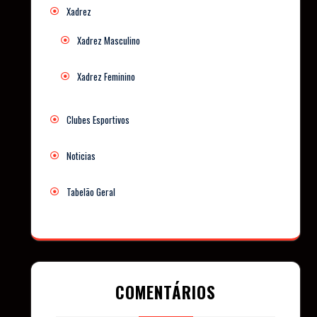
Xadrez
Xadrez Masculino
Xadrez Feminino
Clubes Esportivos
Noticias
Tabelão Geral
COMENTÁRIOS