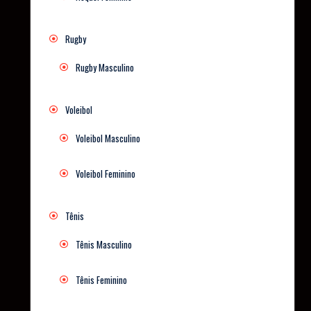
Rugby
Rugby Masculino
Voleibol
Voleibol Masculino
Voleibol Feminino
Tênis
Tênis Masculino
Tênis Feminino