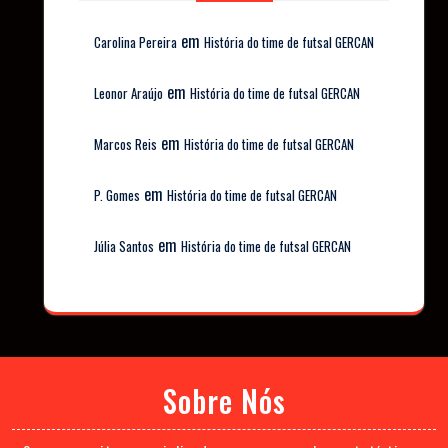
em
Carolina Pereira
História do time de futsal GERCAN
em
Leonor Araújo
História do time de futsal GERCAN
em
Marcos Reis
História do time de futsal GERCAN
em
P. Gomes
História do time de futsal GERCAN
em
Júlia Santos
História do time de futsal GERCAN
Sobre Nós