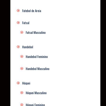
Futebol de Areia
Futsal
Futsal Masculino
Handebol
Handebol Feminino
Handebol Masculino
Hóquei
Hóquei Masculino
Hóquei Feminino