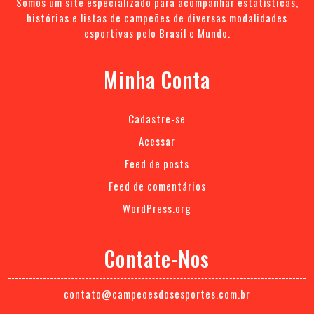
Somos um site especializado para acompanhar estatísticas,
histórias e listas de campeões de diversas modalidades
esportivas pelo Brasil e Mundo.
Minha Conta
Cadastre-se
Acessar
Feed de posts
Feed de comentários
WordPress.org
Contate-Nos
contato@campeoesdosesportes.com.br