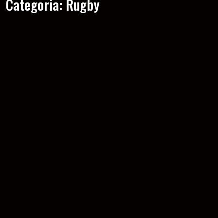
Categoria:
Rugby